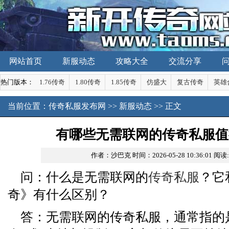
网站首页
新服动态
攻略大全
交流分享
热门版本：
1.76传奇
1.80传奇
1.85传奇
仿盛大
复古传奇
英雄
当前位置：
传奇私服发布网
>>
新服动态
>> 正文
有哪些无需联网的传奇私服值
作者：沙巴克
时间：2026-05-28 10:36:01
阅读
问：什么是无需联网的
传奇私服
？它
奇》有什么区别？
答：无需联网的传奇私服，通常指的