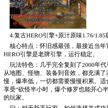
4.复古HERO引擎+原汁原味1.76/1.8
核心特点：怀旧感最强，最接近当年
HERO引擎是老牌引擎，运行稳定。
玩法特色：几乎完全复刻了2000年
从地图、怪物、装备到音效，都充满了
慢，爆率低，一切都需要慢慢积累。适
享受“砍怪半小时，爆个修罗也能开心半
的玩家。