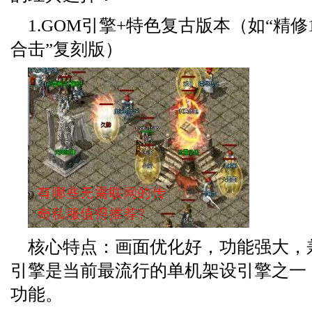
1.GOM引擎+特色复古版本（如“精修1.7
合击”复刻版）
核心特点：画面优化好，功能强大，
引擎是当前最流行的单机架设引擎之一
功能。