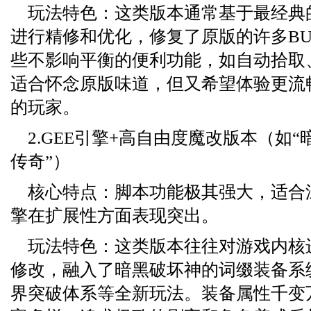
玩法特色：这类版本通常基于最经典的1.
进行精修和优化，修复了原版的许多B
些不影响平衡的便利功能，如自动拾取
适合怀念原版味道，但又希望体验更流
的玩家。
2.GEE引擎+高自由度魔改版本（如“
传奇”）
核心特点：脚本功能极其强大，适合深
擎在扩展性方面表现突出。
玩法特色：这类版本往往对游戏内核
修改，融入了暗黑破坏神的词缀装备系
界突破体系等全新玩法。装备属性千变