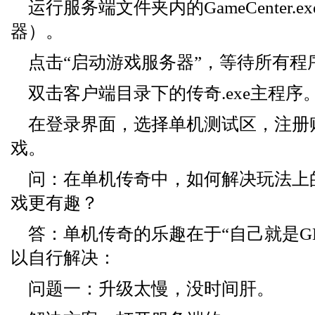
运行服务端文件夹内的GameCenter.
器）。
点击“启动游戏服务器”，等待所有程
双击客户端目录下的传奇.exe主程序
在登录界面，选择单机测试区，注册
戏。
问：在单机传奇中，如何解决玩法上
戏更有趣？
答：单机传奇的乐趣在于“自己就是G
以自行解决：
问题一：升级太慢，没时间肝。