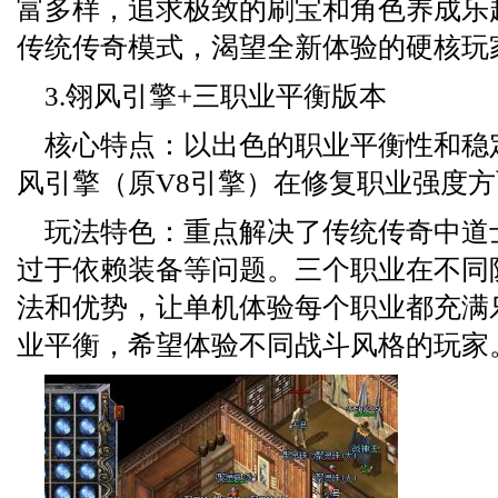
富多样，追求极致的刷宝和角色养成乐
传统传奇模式，渴望全新体验的硬核玩
3.翎风引擎+三职业平衡版本
核心特点：以出色的职业平衡性和稳
风引擎（原V8引擎）在修复职业强度
玩法特色：重点解决了传统传奇中道
过于依赖装备等问题。三个职业在不同
法和优势，让单机体验每个职业都充满
业平衡，希望体验不同战斗风格的玩家