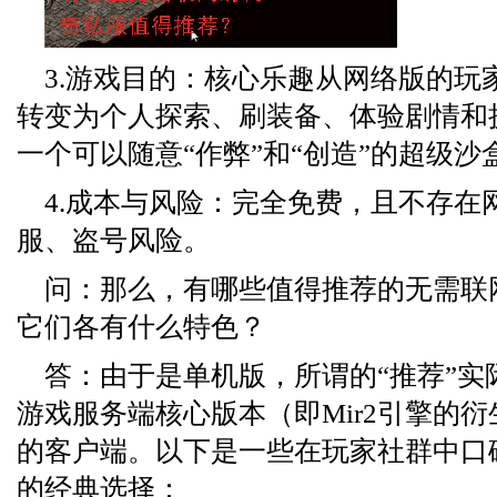
3.游戏目的：核心乐趣从网络版的玩
转变为个人探索、刷装备、体验剧情和
一个可以随意“作弊”和“创造”的超级沙
4.成本与风险：完全免费，且不存在
服、盗号风险。
问：那么，有哪些值得推荐的无需联
它们各有什么特色？
答：由于是单机版，所谓的“推荐”实
游戏服务端核心版本（即Mir2引擎的
的客户端。以下是一些在玩家社群中口
的经典选择：