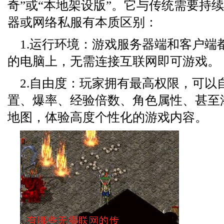
奇”或“本地架设版”。它与传统需要持
器或网络私服有本质区别：
1.运行环境：游戏服务器端和客户端
的电脑上，无需连接互联网即可游戏。
2.自由度：玩家拥有最高权限，可以
置、爆率、经验倍数、角色属性、甚至
地图，体验高度个性化的游戏内容。