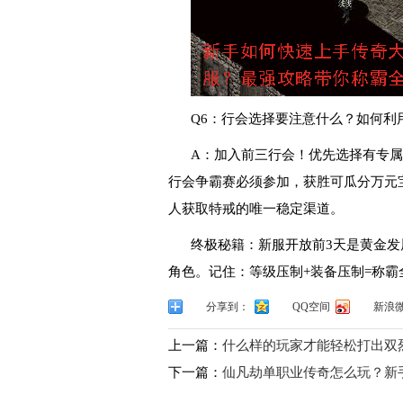
Q6：行会选择要注意什么？如何利
A：加入前三行会！优先选择有专属
行会争霸赛必须参加，获胜可瓜分万元
人获取特戒的唯一稳定渠道。
终极秘籍：新服开放前3天是黄金发
角色。记住：等级压制+装备压制=称霸
分享到：
QQ空间
新浪
上一篇：
什么样的玩家才能轻松打出双
下一篇：
仙凡劫单职业传奇怎么玩？新