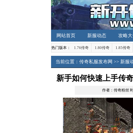
网站首页
新服动态
攻略大
热门版本：
1.76传奇
1.80传奇
1.85传奇
当前位置：
传奇私服发布网
>>
新服
新手如何快速上手传
作者：传奇粉丝
时