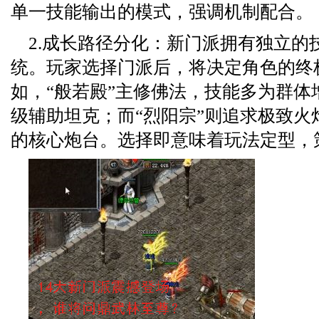
单一技能输出的模式，强调机制配合。
2.成长路径分化：新门派拥有独立的
统。玩家选择门派后，将决定角色的终
如，“般若殿”主修佛法，技能多为群体
级辅助坦克；而“烈阳宗”则追求极致火
的核心炮台。选择即意味着玩法定型，