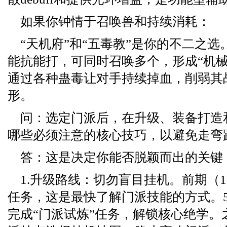
如果你钟情于召唤兽和持续消耗：
“天机府”和“五毒教”是你的不二之
能抗能打，可同时召唤多个，形成“机械
通过各种蛊毒让对手持续掉血，削弱其
形。
问：选定门派后，在升级、装备打造
哪些必须注意的核心技巧，以避免走弯
答：这是决定你能否脱颖而出的关键
1.升级路线：切勿盲目挂机。前期（1
任务，这是最快了解门派技能的方式。
完成“门派试炼”任务，解锁核心绝学。