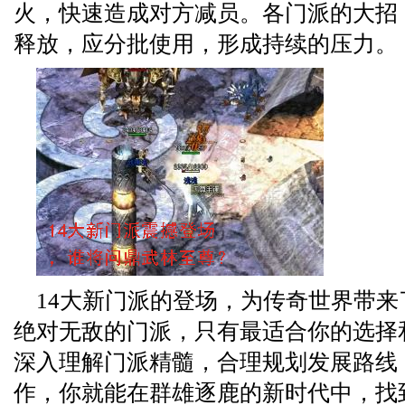
火，快速造成对方减员。各门派的大招
释放，应分批使用，形成持续的压力。
14大新门派的登场，为传奇世界带
绝对无敌的门派，只有最适合你的选择
深入理解门派精髓，合理规划发展路线
作，你就能在群雄逐鹿的新时代中，找