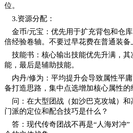
位。
3.资源分配：
金币/元宝：优先用于扩充背包和仓
倍经验卷轴。不要过早花费在普通装备
技能书：核心输出技能优先升满，其
能，最后是辅助技能。
内丹/修为：平均提升会导致属性平
备打造思路，集中点选增加核心属性的
问：在大型团战（如沙巴克攻城）和
门派的定位和配合技巧是什么？
答：现代传奇团战不再是“人海对冲”