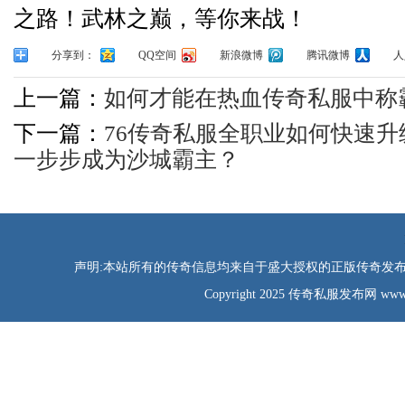
之路！武林之巅，等你来战！
分享到：
QQ空间
新浪微博
腾讯微博
人
上一篇：
如何才能在热血传奇私服中称
下一篇：
76传奇私服全职业如何快速
一步步成为沙城霸主？
声明:本站所有的传奇信息均来自于盛大授权的正版传奇发布网
Copyright 2025 传奇私服发布网 www.tao