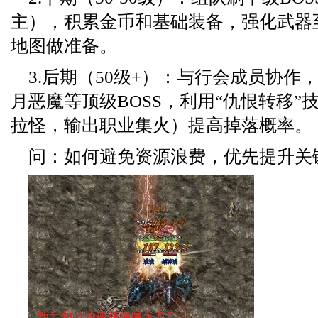
主），积累金币和基础装备，强化武器
地图做准备。
3.后期（50级+）：与行会成员协作
月恶魔等顶级BOSS，利用“仇恨转移”
拉怪，输出职业集火）提高掉落概率。
问：如何避免资源浪费，优先提升关