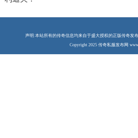
声明:本站所有的传奇信息均来自于盛大授权的正版传奇发布网
Copyright 2025 传奇私服发布网 www.tao