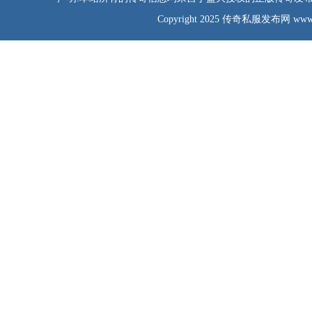
Copyright 2025 传奇私服发布网 www.tao