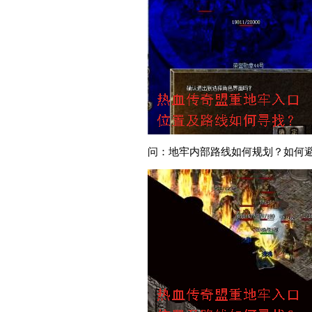
问：地牢内部路线如何规划？如何