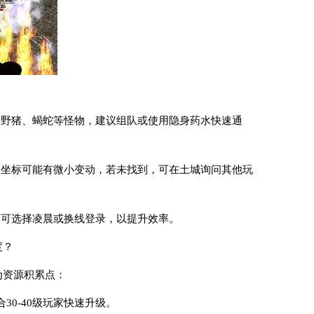
新野猪、蝎蛇等怪物，建议组队或使用隐身药水快速通
口坐标可能有微小变动，若未找到，可在土城询问其他玩
，可选择凌晨或换线登录，以提升效率。
度？
为资源积累点：
30-40级玩家快速升级。