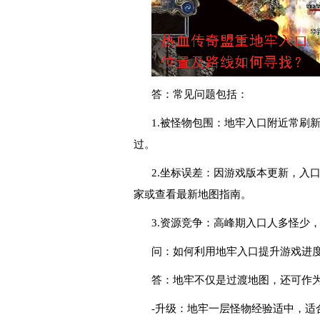
答：常见问题包括：
1.被怪物包围：地牢入口附近常刷
过。
2.坐标误差：因游戏版本更新，入
家或查看最新地图指南。
3.资源竞争：高峰期入口人多怪少
问：如何利用地牢入口提升游戏进
答：地牢不仅是过渡地图，还可作
-升级：地牢一层怪物经验适中，适合