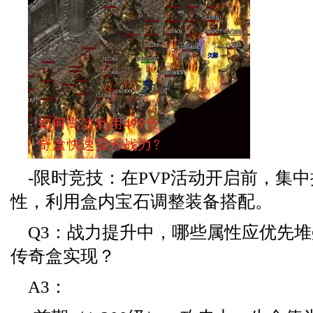
-限时竞技：在PVP活动开启前，集
性，利用盒内宝石调整装备搭配。
Q3：战力提升中，哪些属性应优先堆
传奇盒实现？
A3：