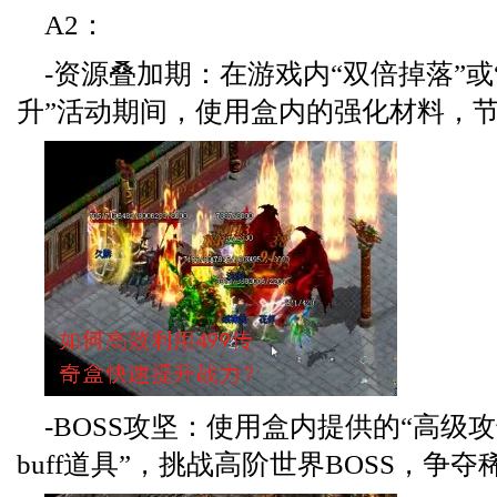
A2：
-资源叠加期：在游戏内“双倍掉落”或
升”活动期间，使用盒内的强化材料，
-BOSS攻坚：使用盒内提供的“高级攻
buff道具”，挑战高阶世界BOSS，争