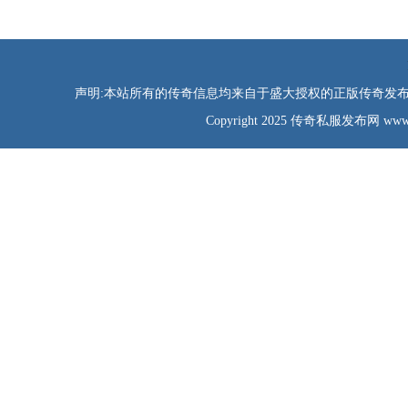
声明:本站所有的传奇信息均来自于盛大授权的正版传奇发布网
Copyright 2025 传奇私服发布网 www.tao