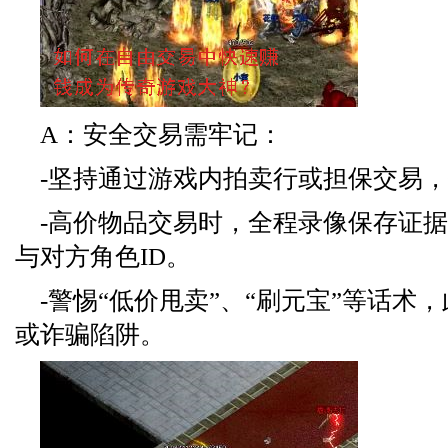
A：安全交易需牢记：
-坚持通过游戏内拍卖行或担保交易
-高价物品交易时，全程录像保存证
与对方角色ID。
-警惕“低价甩卖”、“刷元宝”等话术
或诈骗陷阱。