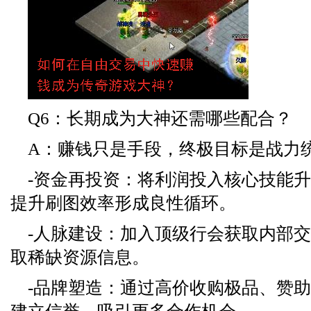
Q6：长期成为大神还需哪些配合？
A：赚钱只是手段，终极目标是战力
-资金再投资：将利润投入核心技能
提升刷图效率形成良性循环。
-人脉建设：加入顶级行会获取内部
取稀缺资源信息。
-品牌塑造：通过高价收购极品、赞