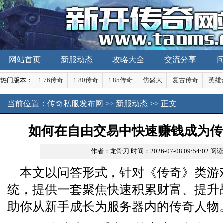
网站首页
新服动态
攻略大全
交流分享
热门版本：
1.76传奇
1.80传奇
1.85传奇
仿盛大
复古传奇
英雄
当前位置：
传奇私服发布网
>>
新服动态
>> 正文
如何在自由交易中快速赚钱成为传
作者：龙骨刀
时间：2026-07-08 09:54:02
阅读
本文以问答形式，针对《传奇》类游
统，提供一套聚焦快速积累财富、提升
助你从新手成长为服务器内的传奇人物