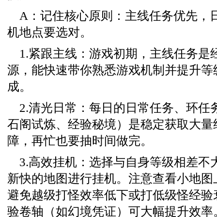
A：记住核心原则：主线任务优先，
机地点要选对。
1.紧跟主线：游戏初期，主线任务是
源，能快速带你熟悉游戏机制并提升等
成。
2.清光日常：每日的日常任务、环任
石阁试炼、经验秘境）是稳定获取大量
障，再忙也要抽时间做完。
3.高效挂机：选择与自身等级相差不
新快的地图进行挂机。注意查看小地图
避免越级打怪效率低下或打低级怪经验
验卷轴（如幻境凭证）可大幅提升效率