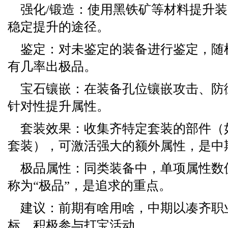
强化/锻造：使用黑铁矿等材料提升
稳定提升的途径。
鉴定：对未鉴定的装备进行鉴定，随
有几率出极品。
宝石镶嵌：在装备孔位镶嵌攻击、防
针对性提升属性。
套装效果：收集齐特定套装的部件（
套装），可激活强大的额外属性，是中
极品属性：同类装备中，单项属性数
称为“极品”，是追求的重点。
建议：前期有啥用啥，中期以凑齐职
标，积极参与打宝活动。