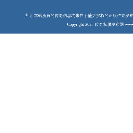
声明:本站所有的传奇信息均来自于盛大授权的正版传奇发布网
Copyright 2025 传奇私服发布网 www.tao