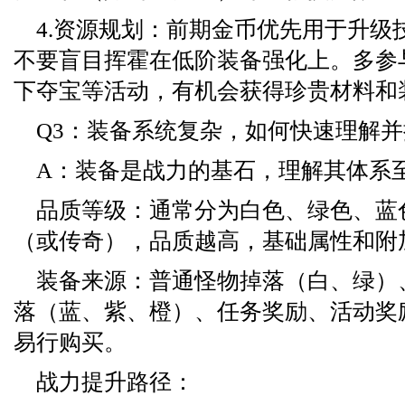
4.资源规划：前期金币优先用于升级
不要盲目挥霍在低阶装备强化上。多参与
下夺宝等活动，有机会获得珍贵材料和
Q3：装备系统复杂，如何快速理解
A：装备是战力的基石，理解其体系
品质等级：通常分为白色、绿色、蓝
（或传奇），品质越高，基础属性和附
装备来源：普通怪物掉落（白、绿）、
落（蓝、紫、橙）、任务奖励、活动奖
易行购买。
战力提升路径：