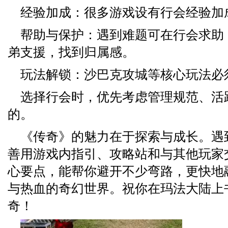
经验加成：很多游戏设有行会经验加
帮助与保护：遇到难题可在行会求助
弟支援，找到归属感。
玩法解锁：沙巴克攻城等核心玩法必
选择行会时，优先考虑管理规范、活
的。
《传奇》的魅力在于探索与成长。遇
善用游戏内指引、攻略站和与其他玩家
心要点，能帮你避开不少弯路，更快地
与热血的奇幻世界。祝你在玛法大陆上
奇！