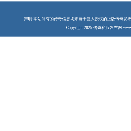
声明:本站所有的传奇信息均来自于盛大授权的正版传奇发布网
Copyright 2025 传奇私服发布网 www.tao