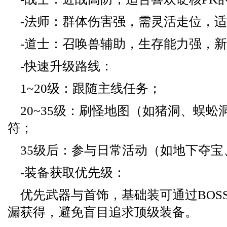
-法师：群体伤害强，需灵活走位，
-道士：召唤兽辅助，生存能力强，
-快速升级路线：
1~20级：跟随主线任务；
20~35级：刷怪地图（如猪洞、蜈
符；
35级后：参与日常活动（如地下夺宝
-装备获取优先级：
优先武器与首饰，基础装可通过BOS
漏获得，避免盲目追求顶级装备。