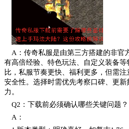
A：传奇私服是由第三方搭建的非官
有高倍经验、特色玩法、自定义装备等
比，私服节奏更快、福利更多，但需注
安全性。选择时需优先考察口碑、更新
力。
Q2：下载前必须确认哪些关键问题？
A：