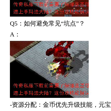
Q5：如何避免常见“坑点”？
A：
-资源分配：金币优先升级技能，元