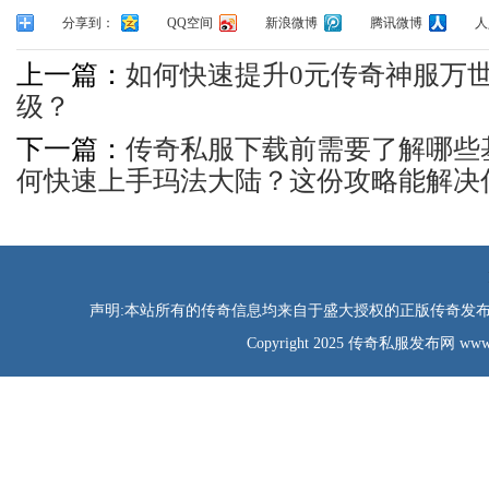
分享到：
QQ空间
新浪微博
腾讯微博
人
上一篇：
如何快速提升0元传奇神服万
级？
下一篇：
传奇私服下载前需要了解哪些
何快速上手玛法大陆？这份攻略能解决
声明:本站所有的传奇信息均来自于盛大授权的正版传奇发布网
Copyright 2025 传奇私服发布网 www.tao