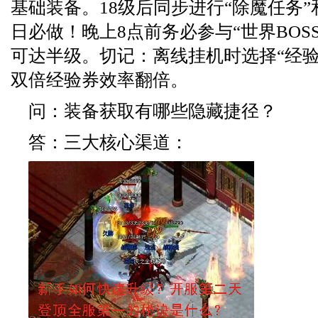
基础装备。18级后同步进行“除魔任务”
日必做！晚上8点前务必参与“世界BOS
可达半级。切记：离线挂机时选择“经验
双倍经验券效率翻倍。
问：装备获取有哪些隐藏捷径？
答：三大核心渠道：