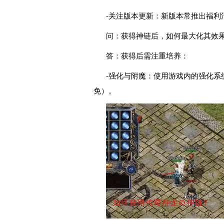
-关注版本更新：新版本常推出福利
问：获得神链后，如何最大化其效
答：获得后需注重培养：
-强化与附魔：使用游戏内的强化系
免）。