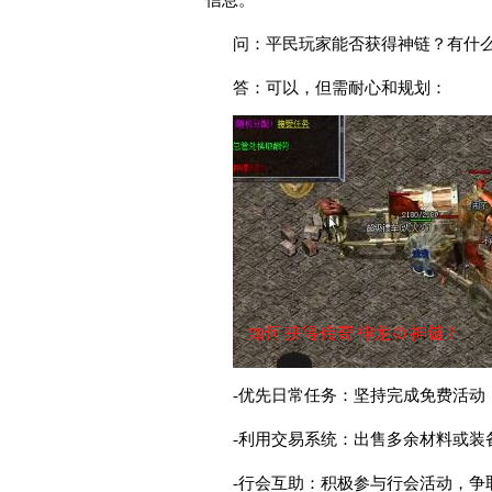
信息。
问：平民玩家能否获得神链？有什
答：可以，但需耐心和规划：
-优先日常任务：坚持完成免费活动
-利用交易系统：出售多余材料或装
-行会互助：积极参与行会活动，争