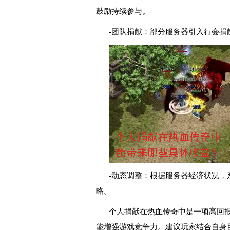
鼓励持续参与。
-团队捐献：部分服务器引入行会捐
-动态调整：根据服务器经济状况，
略。
个人捐献在热血传奇中是一项高回
能增强游戏竞争力。建议玩家结合自身