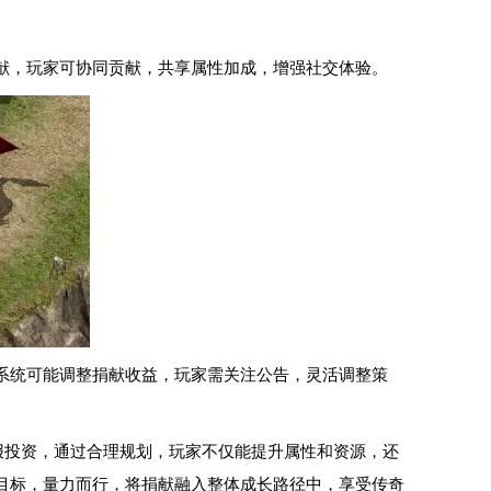
献，玩家可协同贡献，共享属性加成，增强社交体验。
系统可能调整捐献收益，玩家需关注公告，灵活调整策
报投资，通过合理规划，玩家不仅能提升属性和资源，还
目标，量力而行，将捐献融入整体成长路径中，享受传奇