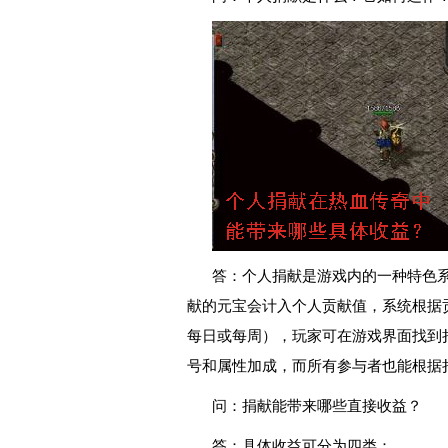
答：个人捐献是游戏内的一种特色
献的元宝会计入个人贡献值，系统根据
每日或每周），玩家可在游戏界面找到
号和属性加成，而所有参与者也能根据
问：捐献能带来哪些直接收益？
答：具体收益可分为四类：