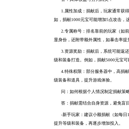
1.属性加成：捐献后，玩家通常获
如，捐献1000元宝可能增加5点攻击
2.专属称号：排名靠前的玩家（如
显身份，还附带额外属性，如暴击率提
3.资源奖励：捐献后，系统可能返
级和装备打造。例如，捐献5000元宝
4.特殊权限：部分服务器中，高捐
级装备和道具，提升游戏体验。
问：如何根据个人情况制定捐献策
答：捐献需结合自身资源，避免盲
-新手玩家：建议小额捐献（如每日1
提升等级和装备，再逐步增加投入。