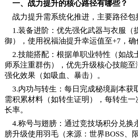
一、战力提升的核心路径有哪些？
战力提升需系统化推进，主要路径包
1.装备进阶：优先强化武器与衣服（
御），使用祝福油提升幸运值至+7，
2.技能搭配：根据单职业特性（如战
师系注重群伤），优先升级核心技能至
强化效果（如吸血、暴击）。
3.内功与转生：每日完成秘境副本获
需积累材料（如转生证明），每转生一
长率。
4.称号与翅膀：通过竞技场积分兑换
膀升级使用羽毛（来源：世界BOSS、