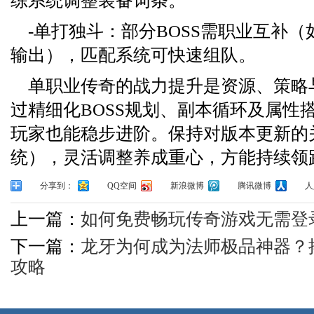
练系统调整装备词条。
-单打独斗：部分BOSS需职业互补（
输出），匹配系统可快速组队。
单职业传奇的战力提升是资源、策略
过精细化BOSS规划、副本循环及属性
玩家也能稳步进阶。保持对版本更新的
统），灵活调整养成重心，方能持续领
分享到：
QQ空间
新浪微博
腾讯微博
人
上一篇：
如何免费畅玩传奇游戏无需登
下一篇：
龙牙为何成为法师极品神器？
攻略