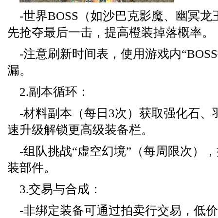
-世界BOSS（如沙巴克影魔、幽冥
先抢夺最后一击，提高橙装掉落概率。
-注意刷新时间表，使用游戏内“BOS
漏。
2.副本循环：
-材料副本（每日3次）获取强化石、
速升级解锁更高级装备栏。
-组队挑战“虚空幻境”（每周限次）
装部件。
3.交易与合成：
-非绑定装备可通过拍卖行交易，低