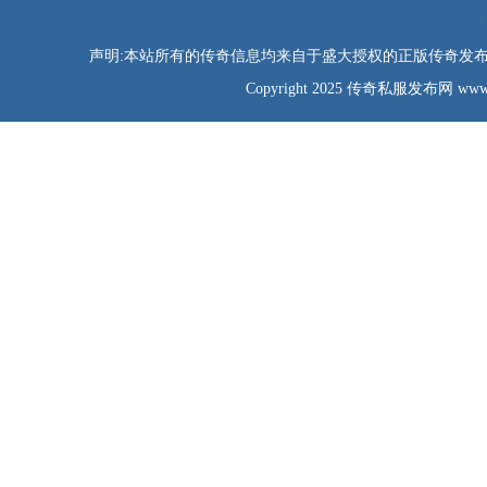
声明:本站所有的传奇信息均来自于盛大授权的正版传奇发布网
Copyright 2025 传奇私服发布网 www.tao