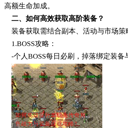
高额生命加成。
二、如何高效获取高阶装备？
装备获取需结合副本、活动与市场策
1.BOSS攻略：
-个人BOSS每日必刷，掉落绑定装备