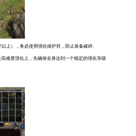
7以上），务必使用强化保护符，防止装备破碎。
次高难度强化上，先确保全身达到一个稳定的强化等级