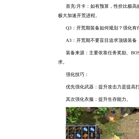
首充/月卡：如有预算，性价比极高
极大加速开荒进程。
Q3：开荒期装备如何规划？强化有
A3：开荒期不要盲目追求顶级装备
装备来源：主要依靠任务奖励、BO
求。
强化技巧：
优先强化武器：提升攻击力是提高
其次强化衣服：提升生存能力。