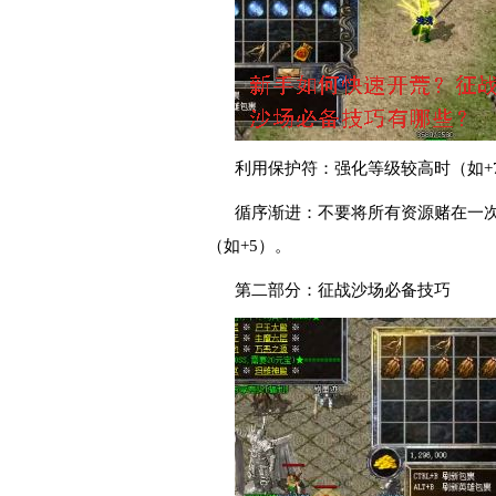
利用保护符：强化等级较高时（如+
循序渐进：不要将所有资源赌在一
（如+5）。
第二部分：征战沙场必备技巧