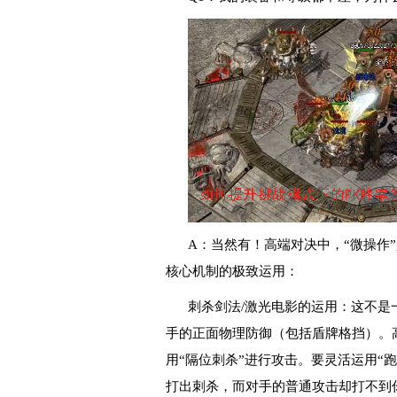
A：当然有！高端对决中，“微操作
核心机制的极致运用：
刺杀剑法/激光电影的运用：这不是
手的正面物理防御（包括盾牌格挡）。
用“隔位刺杀”进行攻击。要灵活运用“
打出刺杀，而对手的普通攻击却打不到