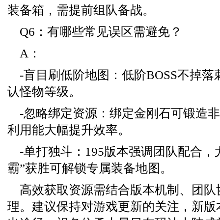
装备箱，需提前组队备战。
Q6：有哪些常见误区需避免？
A：
-盲目刷低阶地图：低阶BOSS不掉
认怪物等级。
-忽略绑定资源：绑定金刚石可锻造
利用能大幅提升效率。
-单打独斗：195版本强调团队配合，
霸”获胜可解锁专属装备地图。
高效获取资源需结合版本机制、团队
理。建议保持对游戏更新的关注，新版