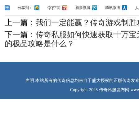
分享到：
QQ空间
新浪微博
腾讯微博
人
上一篇：
我们一定能赢？传奇游戏制胜
下一篇：
传奇私服如何快速获取十万宝
的极品攻略是什么？
声明:本站所有的传奇信息均来自于盛大授权的正版传奇发布网
Copyright 2025 传奇私服发布网 www.tao