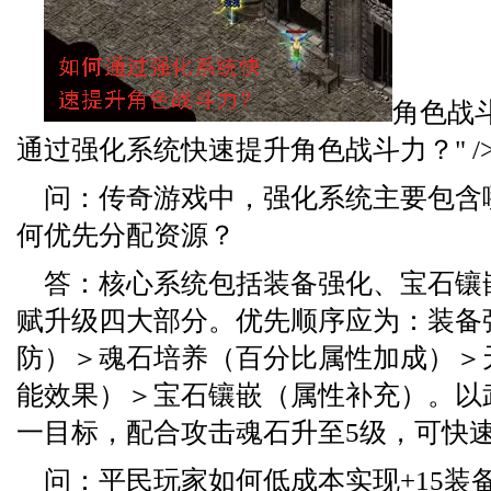
角色战斗力
通过强化系统快速提升角色战斗力？" /
问：传奇游戏中，强化系统主要包含
何优先分配资源？
答：核心系统包括装备强化、宝石镶
赋升级四大部分。优先顺序应为：装备
防）＞魂石培养（百分比属性加成）＞
能效果）＞宝石镶嵌（属性补充）。以武
一目标，配合攻击魂石升至5级，可快
问：平民玩家如何低成本实现+15装