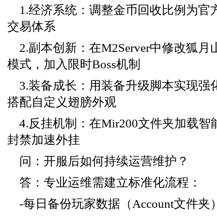
1.经济系统：调整金币回收比例为官
交易体系
2.副本创新：在M2Server中修改
模式，加入限时Boss机制
3.装备成长：用装备升级脚本实现强化
搭配自定义翅膀外观
4.反挂机制：在Mir200文件夹加载
封禁加速外挂
问：开服后如何持续运营维护？
答：专业运维需建立标准化流程：
-每日备份玩家数据（Account文件夹