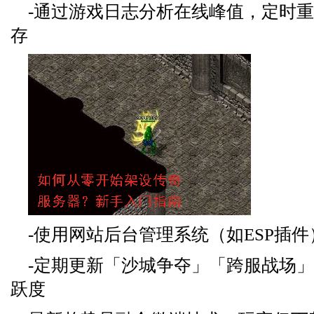
-通过游戏日志分析在线峰值，定时
存
-使用网站后台管理系统（如ESP插
-定期更新「沙城争夺」「跨服战场
跃度