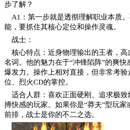
步了解？
A1：第一步就是透彻理解职业本质
能，要抓住其核心定位和操作灵魂。
战士：
核心特点：近身物理输出的王者，高
名词。他的魅力在于“冲锋陷阵”的爽快
爆发力。操作上相对直接，但非常考验
位、烈火CD的掌控。
适合人群：喜欢正面硬刚、追求极致
搏快感的玩家。如果你是“莽夫”型玩家
前排，战士是你的不二之选。