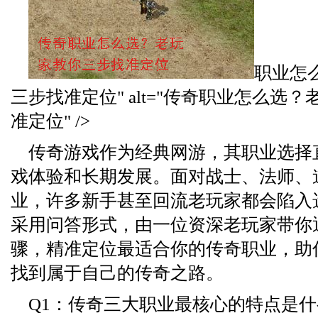
职业怎
三步找准定位" alt="传奇职业怎么选
准定位" />
传奇游戏作为经典网游，其职业选择
戏体验和长期发展。面对战士、法师、
业，许多新手甚至回流老玩家都会陷入
采用问答形式，由一位资深老玩家带你
骤，精准定位最适合你的传奇职业，助
找到属于自己的传奇之路。
Q1：传奇三大职业最核心的特点是