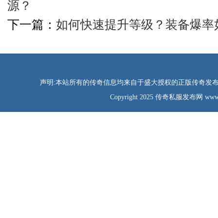
源？
下一篇：
如何快速提升等级？装备爆率
声明:本站所有的传奇信息均来自于盛大授权的正版传奇发布网
Copyright 2025 传奇私服发布网 www.tao