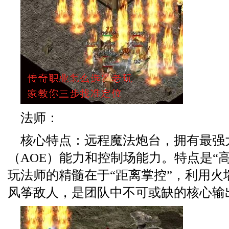
法师：
核心特点：远程魔法炮台，拥有最强
（AOE）能力和控制场能力。特点是“
玩法师的精髓在于“距离掌控”，利用火
风筝敌人，是团队中不可或缺的核心输