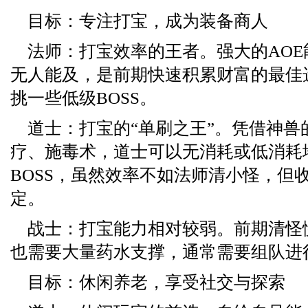
目标：专注打宝，成为装备商人
法师：打宝效率的王者。强大的AO
无人能及，是前期快速积累财富的最佳
挑一些低级BOSS。
道士：打宝的“单刷之王”。凭借神兽
疗、施毒术，道士可以无消耗或低消耗
BOSS，虽然效率不如法师清小怪，但
定。
战士：打宝能力相对较弱。前期清怪慢
也需要大量药水支撑，通常需要组队进
目标：休闲养老，享受社交与探索