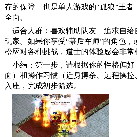
存的保障，也是单人游戏的“孤狼”王者
全面。
适合人群：喜欢辅助队友、追求自给
玩家。如果你享受“幕后军师”的角色，
松应对各种挑战，道士的体验感会非常
小结：第一步，请根据你的性格偏好
面）和操作习惯（近身搏杀、远程操控
入座，完成初步筛选。