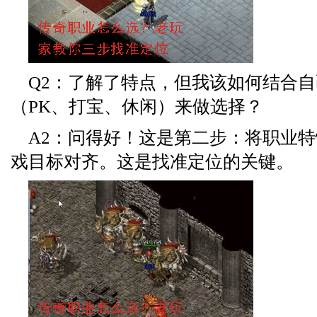
Q2：了解了特点，但我该如何结合
（PK、打宝、休闲）来做选择？
A2：问得好！这是第二步：将职业
戏目标对齐。这是找准定位的关键。