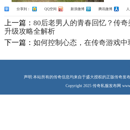
分享到：
QQ空间
新浪微博
腾讯微博
人
上一篇：
80后老男人的青春回忆？传
升级攻略全解析
下一篇：
如何控制心态，在传奇游戏中
声明:本站所有的传奇信息均来自于盛大授权的正版传奇发布网
Copyright 2025 传奇私服发布网 www.tao