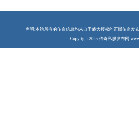
声明:本站所有的传奇信息均来自于盛大授权的正版传奇发布网
Copyright 2025 传奇私服发布网 www.tao