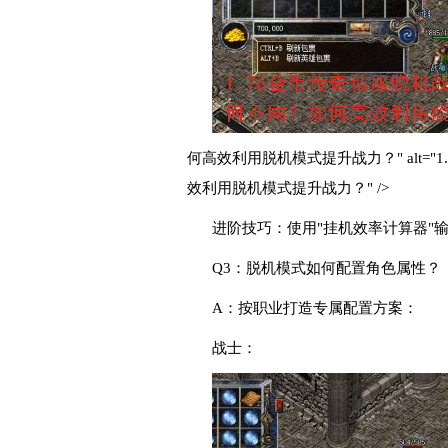
何高效利用脱机模式提升战力？" alt=
效利用脱机模式提升战力？" />
进阶技巧：使用"挂机效率计算器"
Q3：脱机模式如何配置角色属性？
A：按职业打造专属配置方案：
战士：