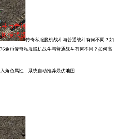
传奇私服脱机战斗与普通战斗有何不同？如
"1.76金币传奇私服脱机战斗与普通战斗有何不同？如何高
输入角色属性，系统自动推荐最优地图