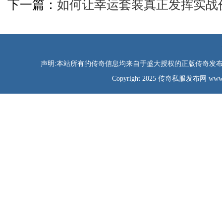
下一篇：
如何让幸运套装真正发挥实战
声明:本站所有的传奇信息均来自于盛大授权的正版传奇发布网
Copyright 2025 传奇私服发布网 www.tao