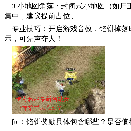
3.小地图角落：封闭式小地图（如尸
集中，建议提前占位。
专业技巧：开启游戏音效，馅饼掉落
示，可先声夺人！
问：馅饼奖励具体包含哪些？是否值