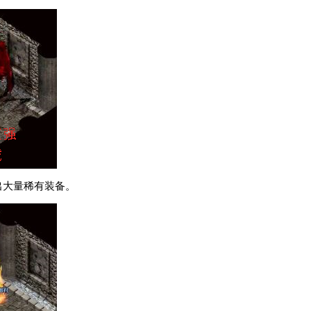
出大量稀有装备。