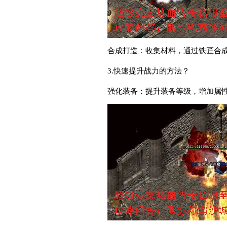
合成打造：收集材料，通过铁匠合
3.快速提升战力的方法？
强化装备：提升装备等级，增加属