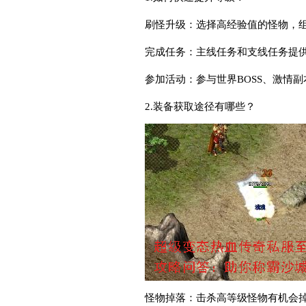
刷怪升级：选择高经验值的怪物，
完成任务：主线任务和支线任务提
参加活动：参与世界BOSS、激情
2.装备获取途径有哪些？
怪物掉落：击杀高等级怪物有机会