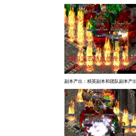
副本产出：精英副本和团队副本产