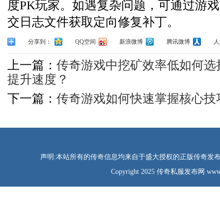
度PK玩家。如遇复杂问题，可通过游戏
交日志文件获取定向修复补丁。
分享到：
QQ空间
新浪微博
腾讯微博
人
上一篇：
传奇游戏中挖矿效率低如何选
提升速度？
下一篇：
传奇游戏如何快速掌握核心技
声明:本站所有的传奇信息均来自于盛大授权的正版传奇发布网
Copyright 2025 传奇私服发布网 www.tao