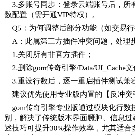
3.多账号同步：登录云端账号后，所
数配置（需开通VIP特权）。
Q5：为何调整后部分功能（如交易
A：此属第三方插件冲突问题，处理
1.关闭所有非官方插件；
2.删除gom传奇引擎/Data/UI_Cach
3.重设行数后，逐一重启插件测试兼
建议优先使用专业版内置的【反冲突
gom传奇引擎专业版通过模块化行数
别，解决了传统版本界面臃肿、信息过
述技巧可提升30%操作效率，尤其适合