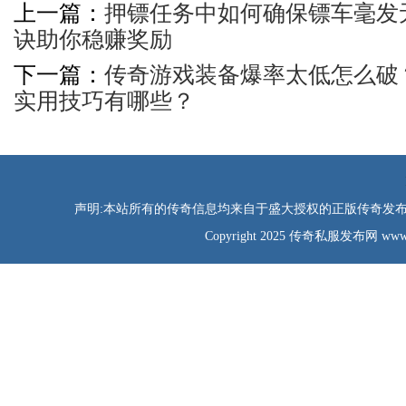
上一篇：
押镖任务中如何确保镖车毫发
诀助你稳赚奖励
下一篇：
传奇游戏装备爆率太低怎么破
实用技巧有哪些？
声明:本站所有的传奇信息均来自于盛大授权的正版传奇发布网
Copyright 2025 传奇私服发布网 www.tao