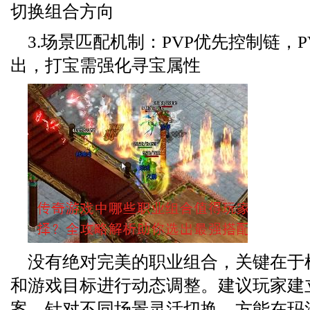
切换组合方向
3.场景匹配机制：PVP优先控制链，P
出，打宝需强化寻宝属性
没有绝对完美的职业组合，关键在于
和游戏目标进行动态调整。建议玩家建立
案，针对不同场景灵活切换，方能在玛