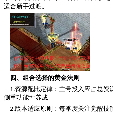
适合新手过渡。
四、组合选择的黄金法则
1.资源配比定律：主号投入应占总资源的
侧重功能性养成
2.版本适应原则：每季度关注觉醒技