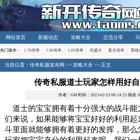
网站首页
新服动态
攻略大全
交流分享
热门版本：
1.76传奇
1.80传奇
1.85传奇
仿盛大
复古传奇
英雄
当前位置：
传奇私服发布网
>>
攻略大全
>> 正文
传奇私服道士玩家怎样用好自
作者：GM
时间：2023-02-23 08:14:25
阅读:
道士的宝宝拥有着十分强大的战斗能
们来说，如果能够将宝宝好好的利用起
斗里面就能够拥有着更好的发挥，那么