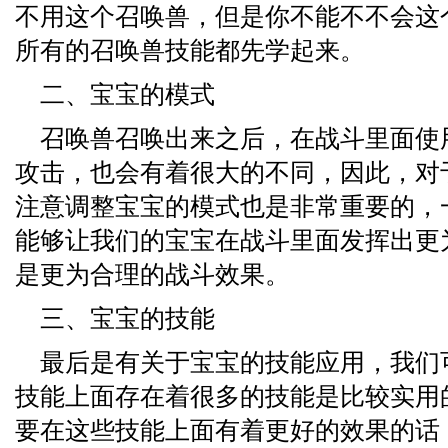
不用这个召唤兽，但是你不能不不会这
所有的召唤兽技能都先学起来。
二、宝宝的模式
召唤兽召唤出来之后，在战斗里面使
攻击，也会有着很大的不同，因此，对
注意调整宝宝的模式也是非常重要的，
能够让我们的宝宝在战斗里面发挥出更
是更为合理的战斗效果。
三、宝宝的技能
最后是有关于宝宝的技能应用，我们
技能上面存在着很多的技能是比较实用
要在这些技能上面有着更好的效果的话