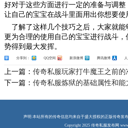
好对于这些方面进行一定的准备与调整
让自己的宝宝在战斗里面用出你想要使
了解了这样几个技巧之后，大家就能
更为合理的使用自己的宝宝进行战斗，
势得到最大发挥。
分享到：
QQ空间
新浪微博
腾讯微博
人
上一篇：
传奇私服玩家打牛魔王之前的
下一篇：
传奇私服炼狱的基础属性和能
声明:本站所有的传奇信息均来自于盛大授权的正版传奇发布网
Copyright 2025 传奇私服发布网 www.tao