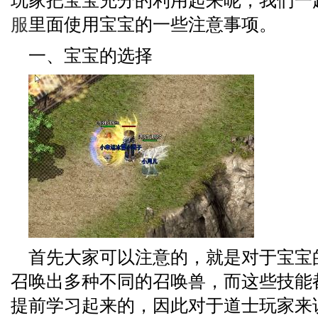
玩家把宝宝充分的利用起来呢，我们一
服
里面使用宝宝的一些注意事项。
一、宝宝的选择
首先大家可以注意的，就是对于宝宝
召唤出多种不同的召唤兽，而这些技能
提前学习起来的，因此对于道士玩家来