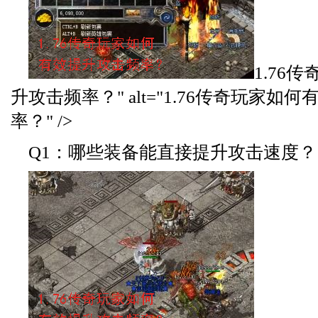
1.76
升攻击频率？" alt="1.76传奇玩家如
率？" />
Q1：哪些装备能直接提升攻击速度？