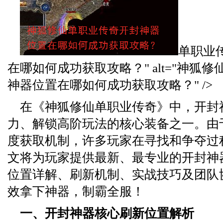
单职业
在哪如何成功获取攻略？" alt="神狐
神器位置在哪如何成功获取攻略？" />
在《神狐修仙单职业传奇》中，开封
力、解锁高阶玩法的核心装备之一。由
度获取机制，许多玩家在寻找和争夺过
文将为玩家提供最新、最专业的开封神
位置详解、刷新机制、实战技巧及团队
效拿下神器，制霸全服！
一、开封神器核心刷新位置解析