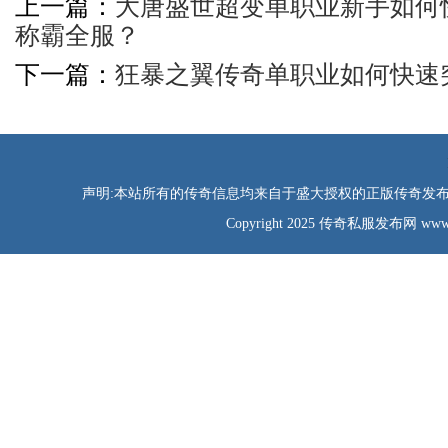
上一篇：
大唐盛世超变单职业新手如何
称霸全服？
下一篇：
狂暴之翼传奇单职业如何快速
声明:本站所有的传奇信息均来自于盛大授权的正版传奇发布网
Copyright 2025 传奇私服发布网 www.tao