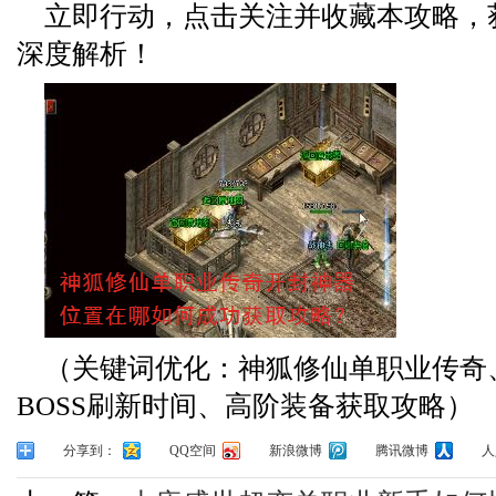
立即行动，点击关注并收藏本攻略，
深度解析！
（关键词优化：神狐修仙单职业传奇
BOSS刷新时间、高阶装备获取攻略）
分享到：
QQ空间
新浪微博
腾讯微博
人