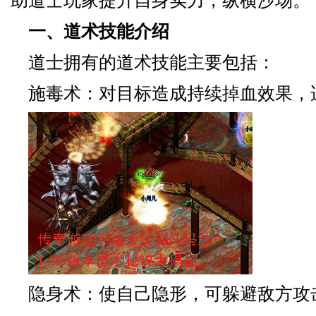
助道士玩家提升自身实力，纵横沙场。
一、道术技能介绍
道士拥有的道术技能主要包括：
施毒术：对目标造成持续掉血效果，
隐身术：使自己隐形，可躲避敌方攻