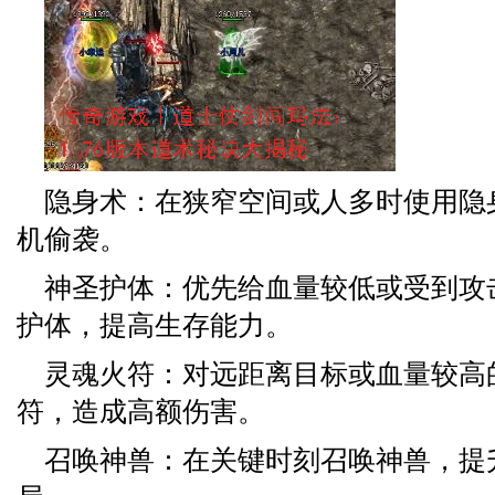
隐身术：在狭窄空间或人多时使用隐
机偷袭。
神圣护体：优先给血量较低或受到攻
护体，提高生存能力。
灵魂火符：对远距离目标或血量较高
符，造成高额伤害。
召唤神兽：在关键时刻召唤神兽，提