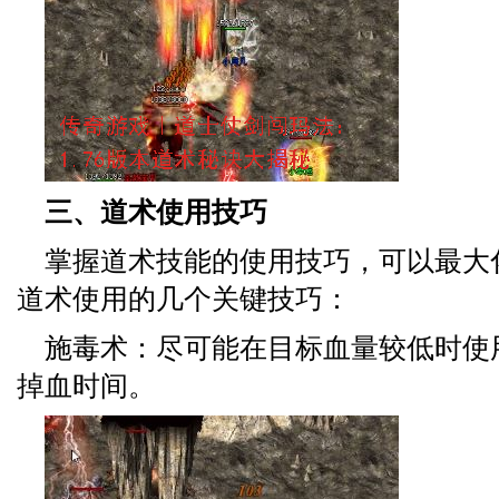
三、道术使用技巧
掌握道术技能的使用技巧，可以最大
道术使用的几个关键技巧：
施毒术：尽可能在目标血量较低时使
掉血时间。