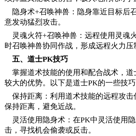
隐身术+召唤神兽：隐身靠近目标后
意发动猛烈攻击。
灵魂火符+召唤神兽：远程使用灵魂
时召唤神兽协同作战，形成远程火力压
五、道士PK技巧
掌握道术技能的使用和配合战术，道
较大的优势。以下是道士PK的一些技巧
保持距离：利用道术技能的远程攻击
保持距离，避免近战。
灵活使用隐身术：在PK中灵活使用
击，寻找机会偷袭或反击。