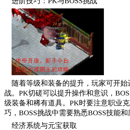
进阶技巧：PK与BOSS挑战
随着等级和装备的提升，玩家可开始进
战。PK切磋可以提升操作和意识，BO
级装备和稀有道具。PK时要注意职业
巧，BOSS挑战中需要熟悉BOSS技能
经济系统与元宝获取