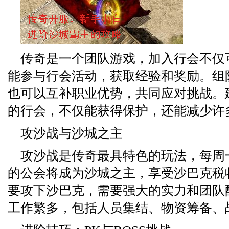
传奇是一个团队游戏，加入行会不仅
能参与行会活动，获取经验和奖励。组
也可以互补职业优势，共同应对挑战。
的行会，不仅能获得保护，还能减少许
攻沙战与沙城之主
攻沙战是传奇最具特色的玩法，每周
的公会将成为沙城之主，享受沙巴克税
要攻下沙巴克，需要强大的实力和团队
工作繁多，包括人员集结、物资筹备、