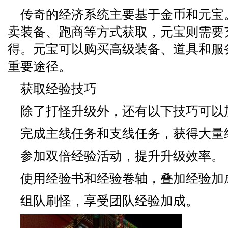
传奇的经济系统主要基于金币和元宝
卖装备、跑商等方式获取，元宝则需要
得。元宝可以购买高级装备、道具和服
重要途径。
获取经验技巧
除了打怪升级外，还有以下技巧可以
完成主线任务和支线任务，获得大量
参加双倍经验活动，提升升级效率。
使用经验书和经验卷轴，叠加经验加
组队刷怪，享受团队经验加成。