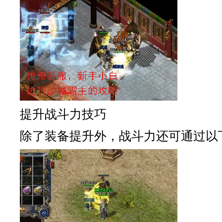
提升战斗力技巧
除了装备提升外，战斗力还可通过以