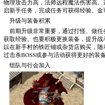
物理攻击力高，法师远程魔法伤害高。
启新手任务，完成任务可获得经验、金
升级与装备积累
前期升级非常重要，通过打怪、做任
获取经验。也要积极更换装备，提升战
以在新手村的铁匠铺或杂货店购买，随
过击杀BOSS或参与活动获得更好的装
组队与行会加入