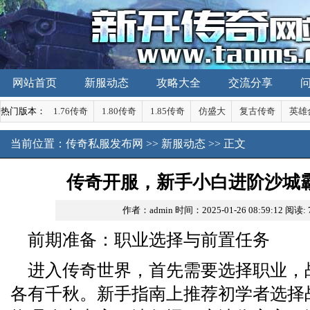
网站首页
新服动态
攻略大全
交流分享
热门版本：
1.76传奇
1.80传奇
1.85传奇
仿盛大
复古传奇
英雄
当前位置：
传奇私服发布网
>>
新服动态
>> 正文
传奇开服，新手小白进阶沙城
作者：admin
时间：2025-01-26 08:59:12
阅读:
前期准备：职业选择与前置任务
进入传奇世界，首先需要选择职业，
各有千秋。新手指南上推荐初学者选择