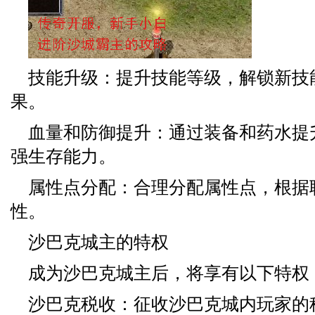
技能升级：提升技能等级，解锁新技
果。
血量和防御提升：通过装备和药水提
强生存能力。
属性点分配：合理分配属性点，根据
性。
沙巴克城主的特权
成为沙巴克城主后，将享有以下特权
沙巴克税收：征收沙巴克城内玩家的